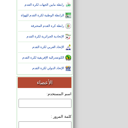
رابطة مابين الجهات لكرة القدم
الرابطة الوطنية لكرة القدم للهواة
رابطة كرة القدم المحترفة
الإتحادية الجزائرية لكرة القدم
الإتحاد العربي لكرة القدم
الكونفدرالية الإفريقية لكرة القدم
الإتحاد الدولي لكرة القدم
الأعضاء
اسم المستخدم:
كلمة المرور :