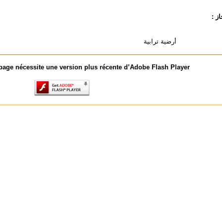
از :
أرضية ترابية
page nécessite une version plus récente d’Adobe Flash Player.