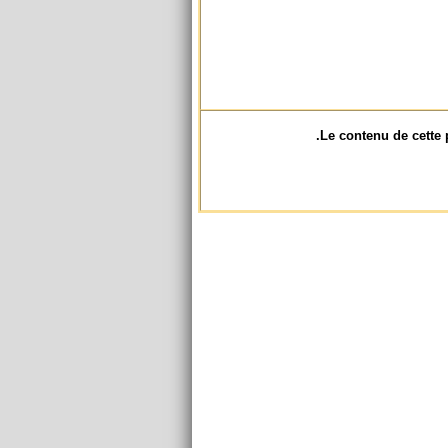
Le contenu de cette 