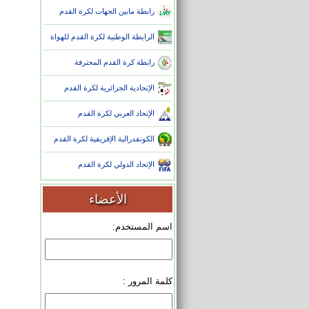
رابطة مابين الجهات لكرة القدم
الرابطة الوطنية لكرة القدم للهواة
رابطة كرة القدم المحترفة
الإتحادية الجزائرية لكرة القدم
الإتحاد العربي لكرة القدم
الكونفدرالية الإفريقية لكرة القدم
الإتحاد الدولي لكرة القدم
الأعضاء
اسم المستخدم:
كلمة المرور :