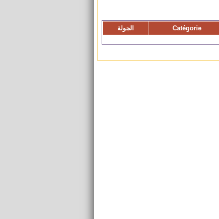
Catégorie
الجولة