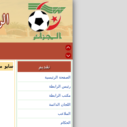
تقديم
سابو م
الصفحة الرئيسية
رئيس الرابطة
مكتب الرابطة
اللجان الدائمة
الملاعب
الحكام