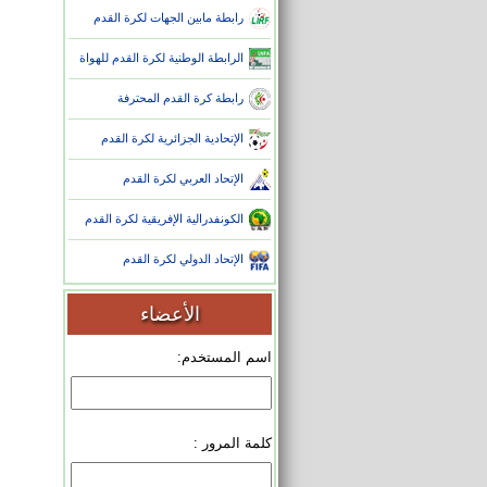
رابطة مابين الجهات لكرة القدم
الرابطة الوطنية لكرة القدم للهواة
رابطة كرة القدم المحترفة
الإتحادية الجزائرية لكرة القدم
الإتحاد العربي لكرة القدم
الكونفدرالية الإفريقية لكرة القدم
الإتحاد الدولي لكرة القدم
الأعضاء
اسم المستخدم:
كلمة المرور :