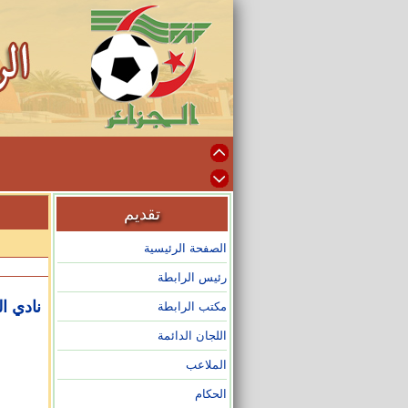
تقديم
الصفحة الرئيسية
رئيس الرابطة
نادي ا
مكتب الرابطة
اللجان الدائمة
الملاعب
الحكام