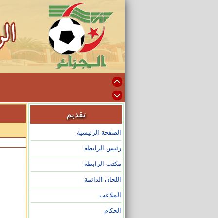
تقديم
الصفحة الرئيسية
رئيس الرابطة
مكتب الرابطة
اللجان الدائمة
الملاعب
الحكام