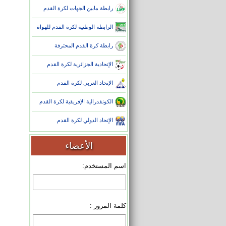
رابطة مابين الجهات لكرة القدم
الرابطة الوطنية لكرة القدم للهواة
رابطة كرة القدم المحترفة
الإتحادية الجزائرية لكرة القدم
الإتحاد العربي لكرة القدم
الكونفدرالية الإفريقية لكرة القدم
الإتحاد الدولي لكرة القدم
الأعضاء
اسم المستخدم:
كلمة المرور :