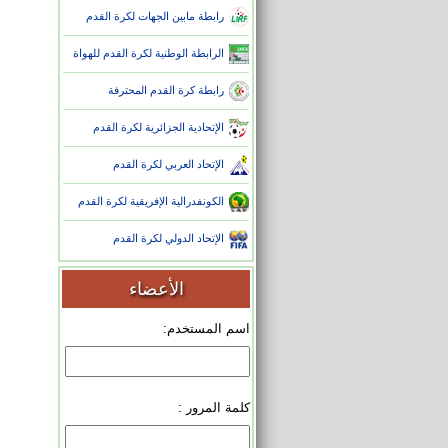
رابطة مابين الجهات لكرة القدم
الرابطة الوطنية لكرة القدم للهواة
رابطة كرة القدم المحترفة
الإتحادية الجزائرية لكرة القدم
الإتحاد العربي لكرة القدم
الكونفدرالية الإفريقية لكرة القدم
الإتحاد الدولي لكرة القدم
الأعضاء
اسم المستخدم:
كلمة المرور :