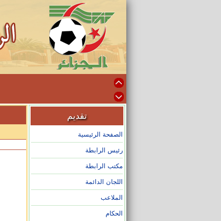
تقديم
الصفحة الرئيسية
رئيس الرابطة
مكتب الرابطة
اللجان الدائمة
الملاعب
الحكام