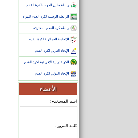
رابطة مابين الجهات لكرة القدم
الرابطة الوطنية لكرة القدم للهواة
رابطة كرة القدم المحترفة
الإتحادية الجزائرية لكرة القدم
الإتحاد العربي لكرة القدم
الكونفدرالية الإفريقية لكرة القدم
الإتحاد الدولي لكرة القدم
الأعضاء
اسم المستخدم:
كلمة المرور :