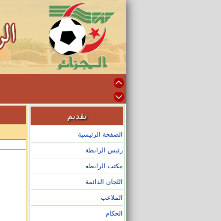
تقديم
الصفحة الرئيسية
رئيس الرابطة
مكتب الرابطة
اللجان الدائمة
الملاعب
الحكام