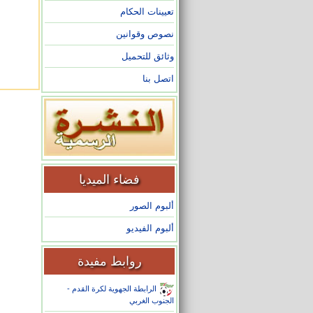
تعيينات الحكام
نصوص وقوانين
وثائق للتحميل
اتصل بنا
فضاء الميديا
ألبوم الصور
ألبوم الفيديو
روابط مفيدة
الرابطة الجهوية لكرة القدم -
الجنوب الغربي