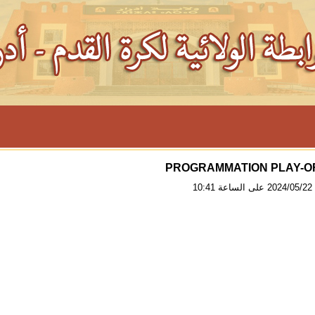
PROGRAMMATION PLAY-OF
10