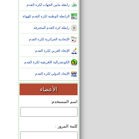
رابطة مابين الجهات لكرة القدم
الرابطة الوطنية لكرة القدم للهواة
رابطة كرة القدم المحترفة
الإتحادية الجزائرية لكرة القدم
الإتحاد العربي لكرة القدم
الكونفدرالية الإفريقية لكرة القدم
الإتحاد الدولي لكرة القدم
الأعضاء
اسم المستخدم:
كلمة المرور :