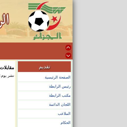
تقديم
مقابلات الجو
نشر يوم: 2026/03/31 على الساعة :03
الصفحة الرئيسية
رئيس الرابطة
مكتب الرابطة
اللجان الدائمة
الملاعب
الحكام