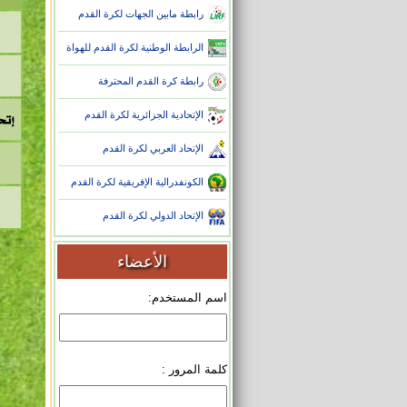
رابطة مابين الجهات لكرة القدم
الرابطة الوطنية لكرة القدم للهواة
رابطة كرة القدم المحترفة
الإتحادية الجزائرية لكرة القدم
الإتحاد العربي لكرة القدم
الكونفدرالية الإفريقية لكرة القدم
الإتحاد الدولي لكرة القدم
الأعضاء
اسم المستخدم:
كلمة المرور :