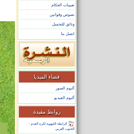
تعيينات الحكام
نصوص وقوانين
وثائق للتحميل
اتصل بنا
فضاء الميديا
ألبوم الصور
ألبوم الفيديو
روابط مفيدة
الرابطة الجهوية لكرة القدم -
الجنوب الغربي