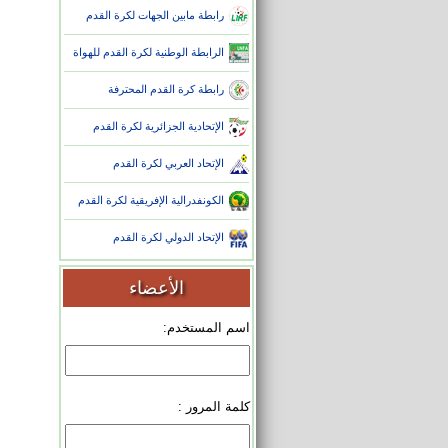
رابطة مابين الجهات لكرة القدم
الرابطة الوطنية لكرة القدم للهواة
رابطة كرة القدم المحترفة
الإتحادية الجزائرية لكرة القدم
الإتحاد العربي لكرة القدم
الكونفدرالية الإفريقية لكرة القدم
الإتحاد الدولي لكرة القدم
الأعضاء
اسم المستخدم:
كلمة المرور :