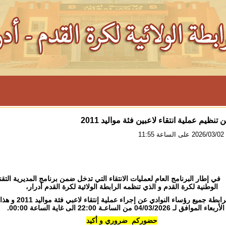
تنظيم عملية انتقاء لاعبين فئة مواليد 2011
11
البرنامج العام لعمليات الانتقاء التي تدخل ضمن برنامج المديرية التقن
الوطنية لكرة القدم و الذي تنظمه الرابطة الولائية لكرة القدم أدرار،
تعلن الرابطة جميع رؤساء النوادي عن إجراء عملية إنتقاء لاعبي فئة مواليد 11
 الموافق لـ 04/03/2026 من الساعـة 22:00 الى غاية الساعة 00:00.
حضوركم ضروري و أكيد