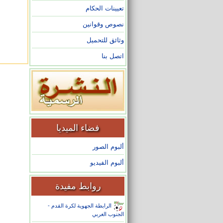
تعيينات الحكام
نصوص وقوانين
وثائق للتحميل
اتصل بنا
فضاء الميديا
ألبوم الصور
ألبوم الفيديو
روابط مفيدة
الرابطة الجهوية لكرة القدم -
الجنوب الغربي