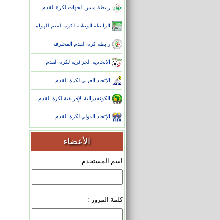
رابطة مابين الجهات لكرة القدم
الرابطة الوطنية لكرة القدم للهواة
رابطة كرة القدم المحترفة
الإتحادية الجزائرية لكرة القدم
الإتحاد العربي لكرة القدم
الكونفدرالية الإفريقية لكرة القدم
الإتحاد الدولي لكرة القدم
الأعضاء
اسم المستخدم:
كلمة المرور :