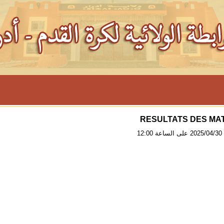
RESULTATS DES MA
12