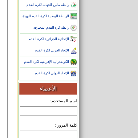
رابطة مابين الجهات لكرة القدم
الرابطة الوطنية لكرة القدم للهواة
رابطة كرة القدم المحترفة
الإتحادية الجزائرية لكرة القدم
الإتحاد العربي لكرة القدم
الكونفدرالية الإفريقية لكرة القدم
الإتحاد الدولي لكرة القدم
الأعضاء
اسم المستخدم:
كلمة المرور :