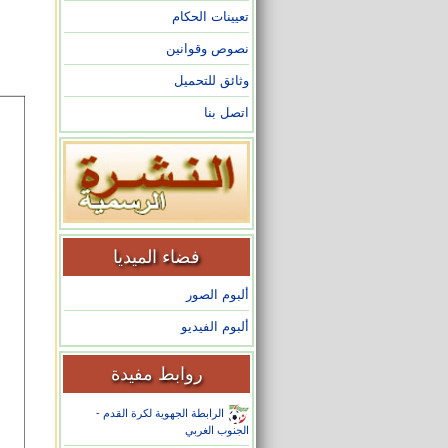
تعيينات الحكام
نصوص وقوانين
وثائق للتحميل
اتصل بنا
فضاء الميديا
ألبوم الصور
ألبوم الفيديو
روابط مفيدة
الرابطة الجهوية لكرة القدم -
الجنوب الغربي