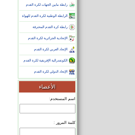
رابطة مابين الجهات لكرة القدم
الرابطة الوطنية لكرة القدم للهواة
رابطة كرة القدم المحترفة
الإتحادية الجزائرية لكرة القدم
الإتحاد العربي لكرة القدم
الكونفدرالية الإفريقية لكرة القدم
الإتحاد الدولي لكرة القدم
الأعضاء
اسم المستخدم:
كلمة المرور :