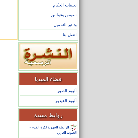
تعيينات الحكام
نصوص وقوانين
وثائق للتحميل
اتصل بنا
فضاء الميديا
ألبوم الصور
ألبوم الفيديو
روابط مفيدة
الرابطة الجهوية لكرة القدم -
الجنوب الغربي