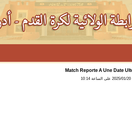
Match Reporte A Une Date Ult
10