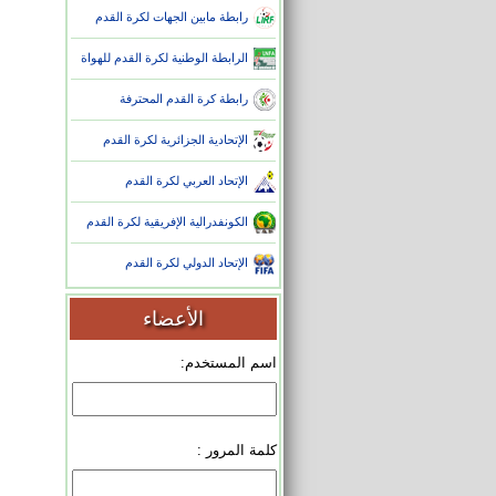
رابطة مابين الجهات لكرة القدم
الرابطة الوطنية لكرة القدم للهواة
رابطة كرة القدم المحترفة
الإتحادية الجزائرية لكرة القدم
الإتحاد العربي لكرة القدم
الكونفدرالية الإفريقية لكرة القدم
الإتحاد الدولي لكرة القدم
الأعضاء
اسم المستخدم:
كلمة المرور :