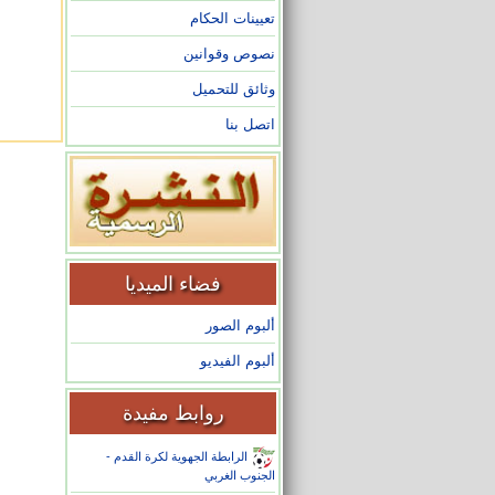
تعيينات الحكام
نصوص وقوانين
وثائق للتحميل
اتصل بنا
فضاء الميديا
ألبوم الصور
ألبوم الفيديو
روابط مفيدة
الرابطة الجهوية لكرة القدم -
الجنوب الغربي