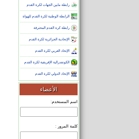
رابطة مابين الجهات لكرة القدم
الرابطة الوطنية لكرة القدم للهواة
رابطة كرة القدم المحترفة
الإتحادية الجزائرية لكرة القدم
الإتحاد العربي لكرة القدم
الكونفدرالية الإفريقية لكرة القدم
الإتحاد الدولي لكرة القدم
الأعضاء
اسم المستخدم:
كلمة المرور :