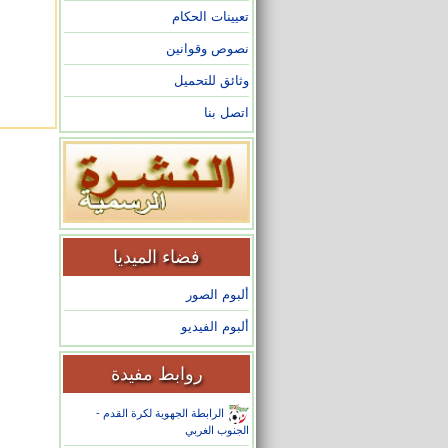
تعيينات الحكام
نصوص وقوانين
وثائق للتحميل
اتصل بنا
فضاء الميديا
ألبوم الصور
ألبوم الفيديو
روابط مفيدة
الرابطة الجهوية لكرة القدم -
الجنوب الغربي