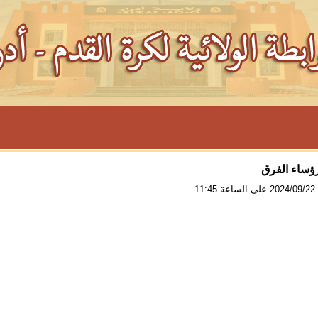
رؤساء الفرق
11